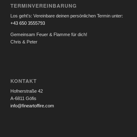
TERMINVEREINBARUNG
Los geht's: Vereinbare deinen persönlichen Termin unter:
+43 650 3555793
Gemeinsam Feuer & Flamme für dich!
Chris & Peter
KONTAKT
Hofnerstraße 42
A-6811 Göfis
info@fineartoffire.com