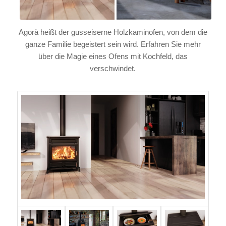
Agorà heißt der gusseiserne Holzkaminofen, von dem die
ganze Familie begeistert sein wird. Erfahren Sie mehr
über die Magie eines Ofens mit Kochfeld, das
verschwindet.