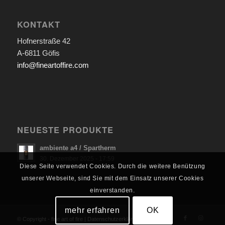
KONTAKT
Hofnerstraße 42
A-6811 Göfis
info@fineartoffire.com
NEUESTE PRODUKTE
ambiente a4 / Spartherm
30. Dezember 2025 - 17:59
Diese Seite verwendet Cookies. Durch die weitere Benützung
unserer Webseite, sind Sie mit dem Einsatz unserer Cookies
einverstanden.
mehr erfahren
OK
© Copyright - fine art of fire |
Datenschutzerklärung