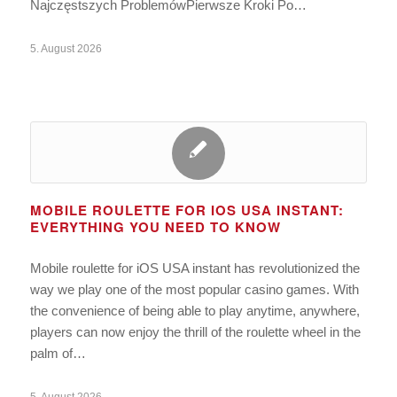
Najczęstszych ProblemówPierwsze Kroki Po…
5. August 2026
MOBILE ROULETTE FOR IOS USA INSTANT:
EVERYTHING YOU NEED TO KNOW
Mobile roulette for iOS USA instant has revolutionized the
way we play one of the most popular casino games. With
the convenience of being able to play anytime, anywhere,
players can now enjoy the thrill of the roulette wheel in the
palm of…