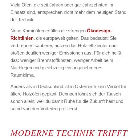
Viele Öfen, die seit Jahren oder gar Jahrzehnten im
Einsatz sind, entsprechen nicht mehr dem heutigen Stand
der Technik.
Neue Kaminöfen erfüllen die strengen
Ökodesign-
Richtlinien
, die europaweit gelten. Das bedeutet: Sie
verbrennen sauberer, nutzen das Holz effizienter und
stoßen deutlich weniger Emissionen aus. Für dich heißt
das: weniger Brennstoffkosten, weniger Arbeit beim
Nachlegen und gleichzeitig ein angenehmeres
Raumklima.
Anders als in Deutschland ist in Österreich kein Verbot für
ältere Holzöfen geplant. Dennoch lohnt sich der Tausch –
schon allein, weil du damit Ruhe für die Zukunft hast und
sofort von den Vorteilen profitierst.
MODERNE TECHNIK TRIFFT