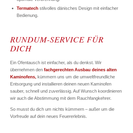
Termatech
stilvolles dänisches Design mit einfacher
Bedienung.
RUNDUM-SERVICE FÜR
DICH
Ein Ofentausch ist einfacher, als du denkst. Wir
übernehmen den
fachgerechten Ausbau deines alten
Kaminofens,
kümmern uns um die umweltfreundliche
Entsorgung und installieren deinen neuen Kaminofen
sauber, schnell und zuverlässig. Auf Wunsch koordinieren
wir auch die Abstimmung mit dem Rauchfangkehrer.
So musst du dich um nichts kümmern – außer um die
Vorfreude auf dein neues Feuererlebnis.