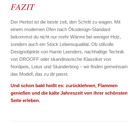
FAZIT
Der Herbst ist die beste zeit, den Schritt zu wagen. Mit
einem modernen Ofen nach Ökodesign-Standard
bekommst du nicht nur mehr Wärme bei weniger Holz,
sondern auch ein Stück Lebensqualität. Ob stilvolle
Designobjekte von Harrie Leenders, nachhaltige Technik
von DROOFF oder skandinavische Klassiker von
Nordpeis, Lotus und Skanderborg – wir finden gemeinsam
das Modell, das zu dir passt.
Und schon bald heißt es: zurücklehnen, Flammen
genießen und die kalte Jahreszeit von ihrer schönsten
Seite erleben.