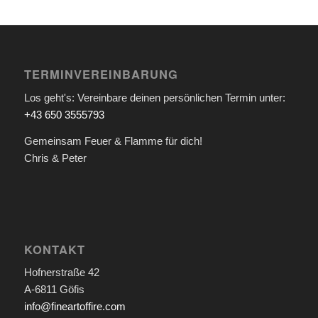
TERMINVEREINBARUNG
Los geht's: Vereinbare deinen persönlichen Termin unter:
+43 650 3555793
Gemeinsam Feuer & Flamme für dich!
Chris & Peter
KONTAKT
Hofnerstraße 42
A-6811 Göfis
info@fineartoffire.com