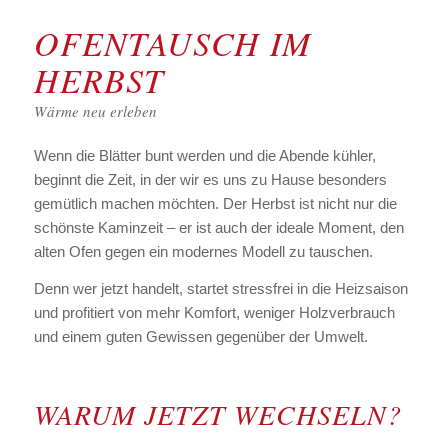
OFENTAUSCH IM
HERBST
Wärme neu erleben
Wenn die Blätter bunt werden und die Abende kühler,
beginnt die Zeit, in der wir es uns zu Hause besonders
gemütlich machen möchten. Der Herbst ist nicht nur die
schönste Kaminzeit – er ist auch der ideale Moment, den
alten Ofen gegen ein modernes Modell zu tauschen.
Denn wer jetzt handelt, startet stressfrei in die Heizsaison
und profitiert von mehr Komfort, weniger Holzverbrauch
und einem guten Gewissen gegenüber der Umwelt.
WARUM JETZT WECHSELN?