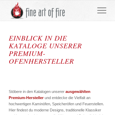
EINBLICK IN DIE
KATALOGE UNSERER
PREMIUM-
OFENHERSTELLER
Stöbere in den Katalogen unserer
ausgewählten
Premium-Hersteller
und entdecke die Vielfalt an
hochwertigen Kaminöfen, Speicheröfen und Feuerstellen.
Hier findest du moderne Designs, traditionelle Klassiker