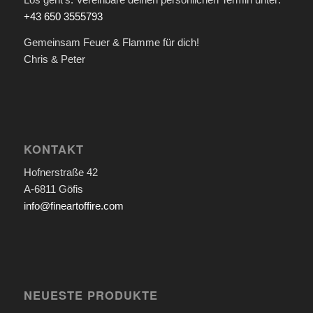
+43 650 3555793
Gemeinsam Feuer & Flamme für dich!
Chris & Peter
KONTAKT
Hofnerstraße 42
A-6811 Göfis
info@fineartoffire.com
NEUESTE PRODUKTE