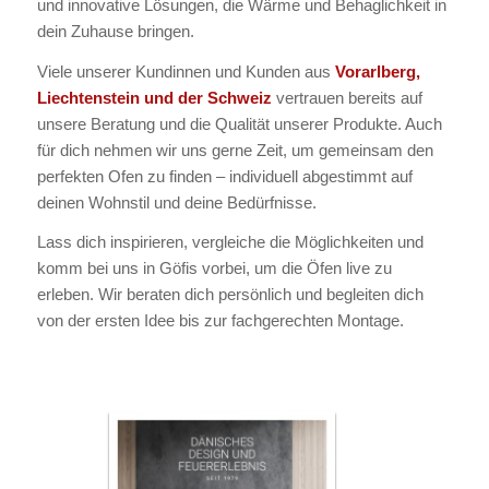
und innovative Lösungen, die Wärme und Behaglichkeit in
dein Zuhause bringen.
Viele unserer Kundinnen und Kunden aus
Vorarlberg,
Liechtenstein und der Schweiz
vertrauen bereits auf
unsere Beratung und die Qualität unserer Produkte. Auch
für dich nehmen wir uns gerne Zeit, um gemeinsam den
perfekten Ofen zu finden – individuell abgestimmt auf
deinen Wohnstil und deine Bedürfnisse.
Lass dich inspirieren, vergleiche die Möglichkeiten und
komm bei uns in Göfis vorbei, um die Öfen live zu
erleben. Wir beraten dich persönlich und begleiten dich
von der ersten Idee bis zur fachgerechten Montage.