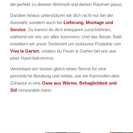
die perfekt zu deinem Wohnstil und deinen Räumen passt.
Darüber hinaus unterstützen wir dich nicht nur bei der
Auswahl, sondern auch bei
Lieferung, Montage und
Service
. So kannst du dich entspannt zurücklehnen,
während wir uns um alles kümmern. Und das Beste: Bald
erweitern wir unser Sortiment um exklusive Produkte von
Viva la Garten
, sodass du Feuer & Garten bei uns aus
einer Hand bekommst.
Vereinbare am besten gleich einen Termin für eine
persönliche Beratung und erlebe, wie ein Kaminofen dein
Zuhause in eine
Oase aus Wärme, Behaglichkeit und
Stil
verwandeln kann.