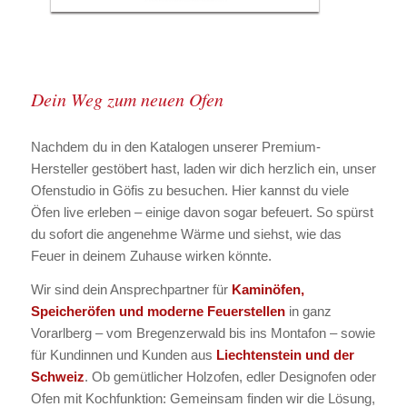
Dein Weg zum neuen Ofen
Nachdem du in den Katalogen unserer Premium-
Hersteller gestöbert hast, laden wir dich herzlich ein, unser
Ofenstudio in Göfis zu besuchen. Hier kannst du viele
Öfen live erleben – einige davon sogar befeuert. So spürst
du sofort die angenehme Wärme und siehst, wie das
Feuer in deinem Zuhause wirken könnte.
Wir sind dein Ansprechpartner für
Kaminöfen,
Speicheröfen und moderne Feuerstellen
in ganz
Vorarlberg – vom Bregenzerwald bis ins Montafon – sowie
für Kundinnen und Kunden aus
Liechtenstein und der
Schweiz
. Ob gemütlicher Holzofen, edler Designofen oder
Ofen mit Kochfunktion: Gemeinsam finden wir die Lösung,