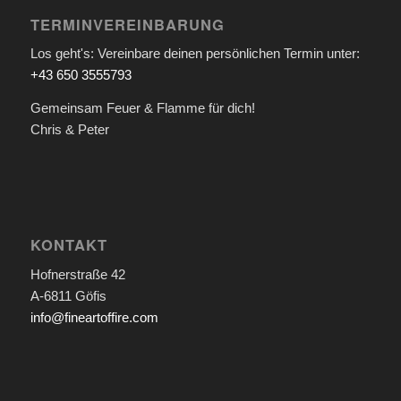
TERMINVEREINBARUNG
Los geht's: Vereinbare deinen persönlichen Termin unter:
+43 650 3555793
Gemeinsam Feuer & Flamme für dich!
Chris & Peter
KONTAKT
Hofnerstraße 42
A-6811 Göfis
info@fineartoffire.com