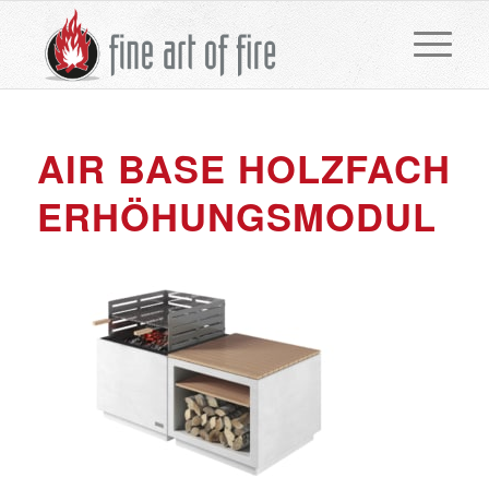
AIR BASE HOLZFACH
ERHÖHUNGSMODUL