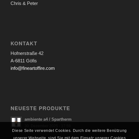
Chris & Peter
KONTAKT
Hofnerstraße 42
A-6811 Göfis
info@fineartoffire.com
NEUESTE PRODUKTE
ambiente a4 / Spartherm
30. Dezember 2025 - 17:59
Diese Seite verwendet Cookies. Durch die weitere Benützung
unserer Webseite, sind Sie mit dem Einsatz unserer Cookies