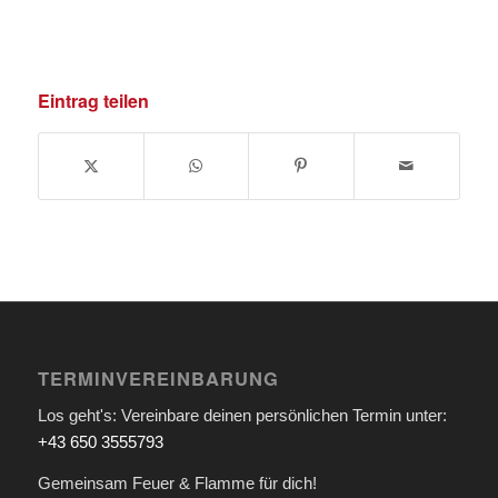
Eintrag teilen
TERMINVEREINBARUNG
Los geht's: Vereinbare deinen persönlichen Termin unter:
+43 650 3555793
Gemeinsam Feuer & Flamme für dich!