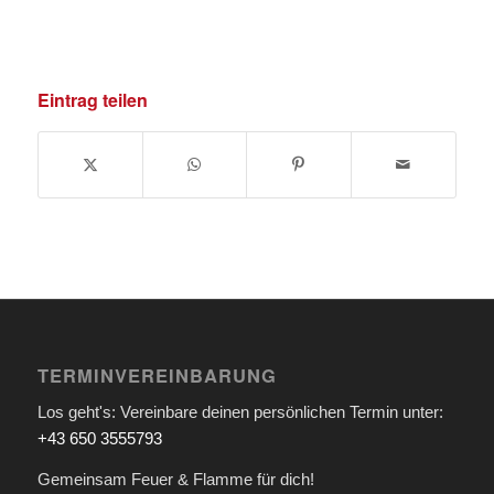
Eintrag teilen
TERMINVEREINBARUNG
Los geht's: Vereinbare deinen persönlichen Termin unter:
+43 650 3555793
Gemeinsam Feuer & Flamme für dich!