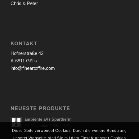
Chris & Peter
KONTAKT
Hofnerstraße 42
A-6811 Göfis
info@fineartoffire.com
NEUESTE PRODUKTE
ambiente a4 / Spartherm
30. Dezember 2025 - 17:59
Diese Seite verwendet Cookies. Durch die weitere Benützung
unserer Webseite, sind Sie mit dem Einsatz unserer Cookies