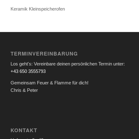
Keramik Kleinspeicherofen
TERMINVEREINBARUNG
Los geht's: Vereinbare deinen persönlichen Termin unter:
+43 650 3555793
Gemeinsam Feuer & Flamme für dich!
Chris & Peter
KONTAKT