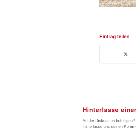
Eintrag teilen
Hinterlasse ein
An der Diskussion beteiligen?
Hinterlasse uns deinen Komme