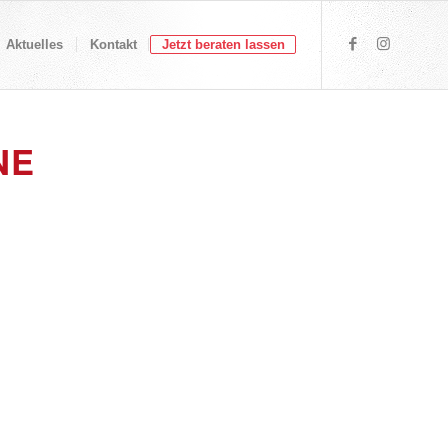
Aktuelles
Kontakt
Jetzt beraten lassen
NE