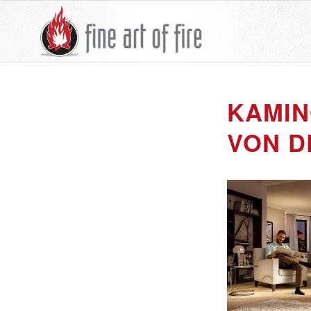
KAMIN
VON D