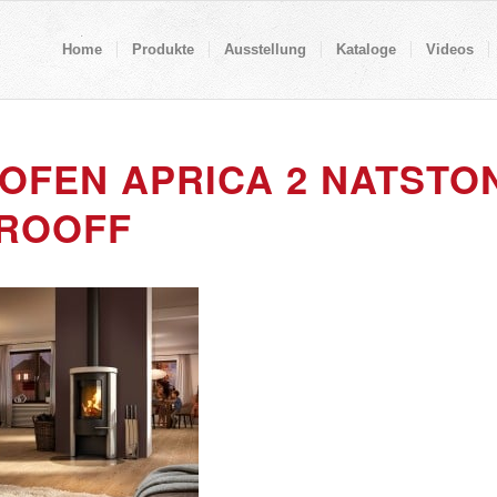
Home
Produkte
Ausstellung
Kataloge
Videos
OFEN APRICA 2 NATSTO
ROOFF