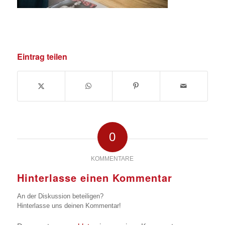
Eintrag teilen
0
KOMMENTARE
Hinterlasse einen Kommentar
An der Diskussion beteiligen?
Hinterlasse uns deinen Kommentar!