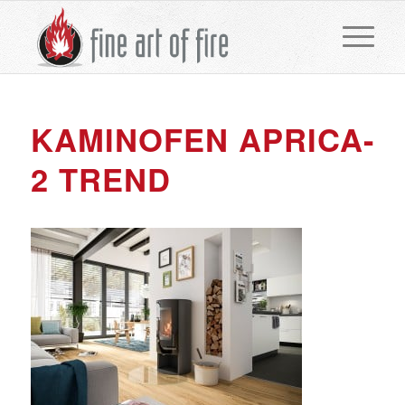
KAMINOFEN APRICA-
2 TREND