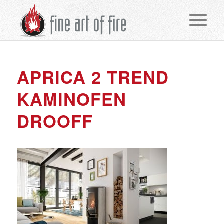
APRICA 2 TREND
KAMINOFEN
DROOFF