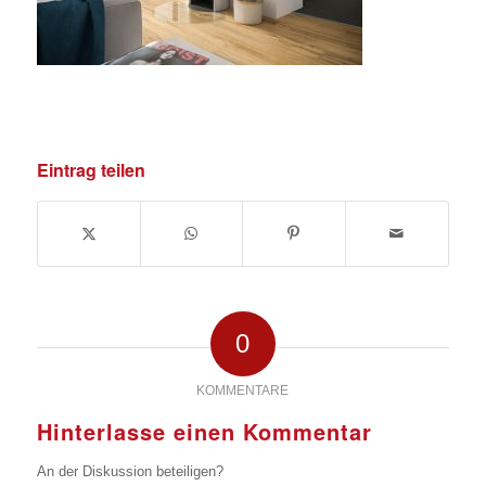
Eintrag teilen
0
KOMMENTARE
Hinterlasse einen Kommentar
An der Diskussion beteiligen?