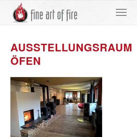
AUSSTELLUNGSRAUM
ÖFEN