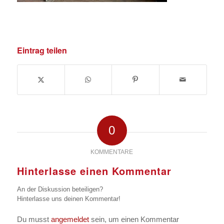
Eintrag teilen
0
KOMMENTARE
Hinterlasse einen Kommentar
An der Diskussion beteiligen?
Hinterlasse uns deinen Kommentar!
Du musst
angemeldet
sein, um einen Kommentar