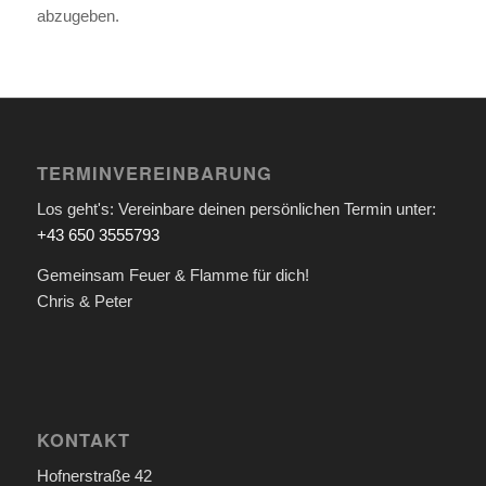
abzugeben.
TERMINVEREINBARUNG
Los geht's: Vereinbare deinen persönlichen Termin unter:
+43 650 3555793
Gemeinsam Feuer & Flamme für dich!
Chris & Peter
KONTAKT
Hofnerstraße 42