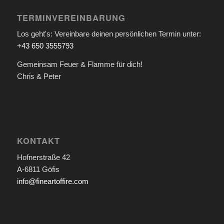
TERMINVEREINBARUNG
Los geht's: Vereinbare deinen persönlichen Termin unter:
+43 650 3555793
Gemeinsam Feuer & Flamme für dich!
Chris & Peter
KONTAKT
Hofnerstraße 42
A-6811 Göfis
info@fineartoffire.com