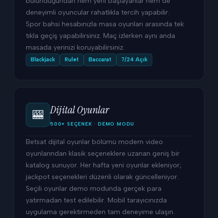
bulunduğundan hem yeni başlayanlar hem de
deneyimli oyuncular rahatlıkla tercih yapabilir.
Spor bahsi hesabınızla masa oyunları arasında tek
tıkla geçiş yapabilirsiniz. Maç izlerken aynı anda
masada yerinizi koruyabilirsiniz.
Blackjack
Rulet
Baccarat
7/24 Açık
Dijital Oyunlar
🎰
500+ SEÇENEK · DEMO MODU
Betsat dijital oyunlar bölümü modern video
oyunlarından klasik seçeneklere uzanan geniş bir
katalog sunuyor. Her hafta yeni oyunlar ekleniyor;
jackpot seçenekleri düzenli olarak güncelleniyor.
Seçili oyunlar demo modunda gerçek para
yatırmadan test edilebilir. Mobil tarayıcınızda
uygulama gerektirmeden tam deneyime ulaşın.