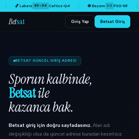
🏀 Lakers
Celtics
Q4
⚽ Bayern
PSG
58'
89–94
1–1
Bet
sat
Giriş Yap
Betsat Giriş
BETSAT GÜNCEL GIRIŞ ADRESI
Sporun kalbinde,
Betsat
ile
kazanca bak.
Betsat giriş için doğru sayfadasınız.
Alan adı
değişikliği olsa da güncel adrese buradan kesintisiz