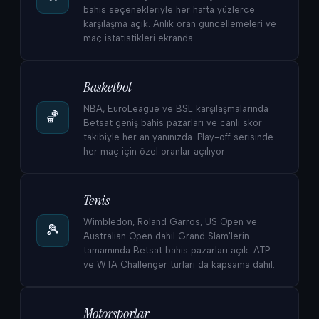
bahis seçenekleriyle her hafta yüzlerce
karşılaşma açık. Anlık oran güncellemeleri ve
maç istatistikleri ekranda.
Basketbol
NBA, EuroLeague ve BSL karşılaşmalarında
🏀
Betsat geniş bahis pazarları ve canlı skor
takibiyle her an yanınızda. Play-off serisinde
her maç için özel oranlar açılıyor.
Tenis
Wimbledon, Roland Garros, US Open ve
🎾
Australian Open dahil Grand Slam'lerin
tamamında Betsat bahis pazarları açık. ATP
ve WTA Challenger turları da kapsama dahil.
Motorsporlar