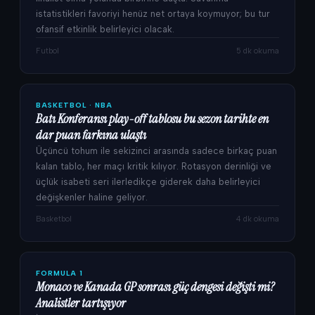
istatistikleri favoriyi henüz net ortaya koymuyor; bu tur
ofansif etkinlik belirleyici olacak.
Futbol
5 dk okuma
BASKETBOL · NBA
Batı Konferansı play-off tablosu bu sezon tarihte en
dar puan farkına ulaştı
Üçüncü tohum ile sekizinci arasında sadece birkaç puan
kalan tablo, her maçı kritik kılıyor. Rotasyon derinliği ve
üçlük isabeti seri ilerledikçe giderek daha belirleyici
değişkenler haline geliyor.
Basketbol
4 dk okuma
FORMULA 1
Monaco ve Kanada GP sonrası güç dengesi değişti mi?
Analistler tartışıyor