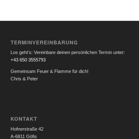
TERMINVEREINBARUNG
Los geht's: Vereinbare deinen persönlichen Termin unter:
+43 650 3555793
Gemeinsam Feuer & Flamme für dich!
Chris & Peter
KONTAKT
Hofnerstraße 42
A-6811 Göfis