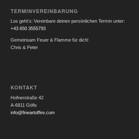
TERMINVEREINBARUNG
Los geht's: Vereinbare deinen persönlichen Termin unter:
+43 650 3555793
Gemeinsam Feuer & Flamme für dich!
Chris & Peter
KONTAKT
Hofnerstraße 42
A-6811 Göfis
info@fineartoffire.com