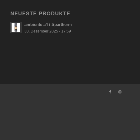
NEUESTE PRODUKTE
ambiente a4 / Spartherm
30. Dezember 2025 - 17:59