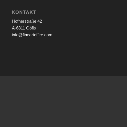
KONTAKT
Hofnerstraße 42
A-6811 Göfis
info@fineartoffire.com