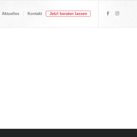
Aktuelles
Kontakt
Jetzt beraten lassen