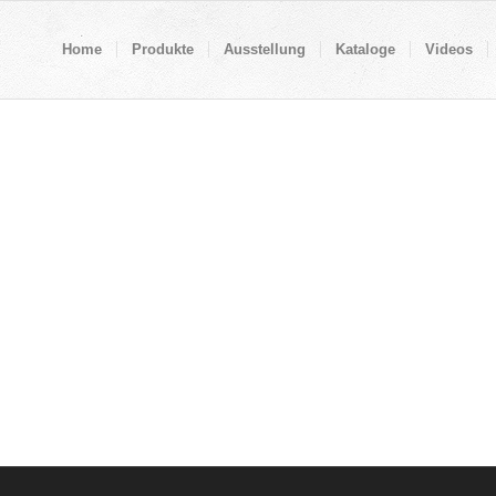
Home
Produkte
Ausstellung
Kataloge
Videos