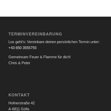
TERMINVEREINBARUNG
Los geht's: Vereinbare deinen persönlichen Termin unter:
+43 650 3555793
Gemeinsam Feuer & Flamme für dich!
Chris & Peter
KONTAKT
Hofnerstraße 42
A-6811 Göfis