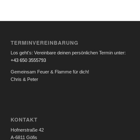
TERMINVEREINBARUNG
Los geht's: Vereinbare deinen persönlichen Termin unter:
+43 650 3555793
Gemeinsam Feuer & Flamme für dich!
Chris & Peter
KONTAKT
Hofnerstraße 42
A-6811 Göfis