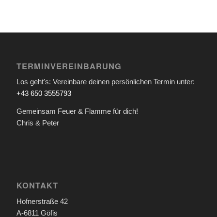
TERMINVEREINBARUNG
Los geht's: Vereinbare deinen persönlichen Termin unter:
+43 650 3555793
Gemeinsam Feuer & Flamme für dich!
Chris & Peter
KONTAKT
Hofnerstraße 42
A-6811 Göfis