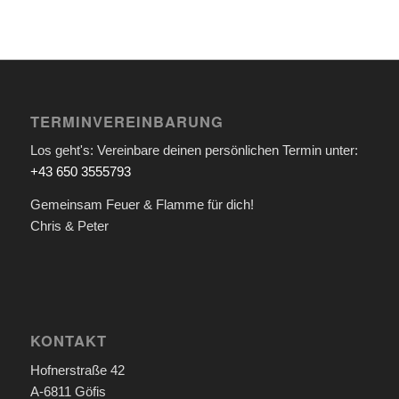
TERMINVEREINBARUNG
Los geht's: Vereinbare deinen persönlichen Termin unter:
+43 650 3555793
Gemeinsam Feuer & Flamme für dich!
Chris & Peter
KONTAKT
Hofnerstraße 42
A-6811 Göfis