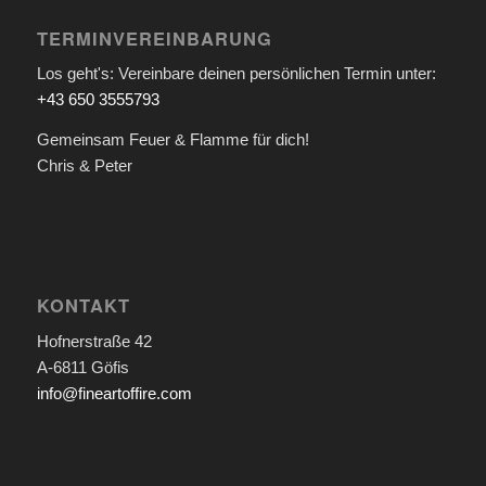
TERMINVEREINBARUNG
Los geht's: Vereinbare deinen persönlichen Termin unter:
+43 650 3555793
Gemeinsam Feuer & Flamme für dich!
Chris & Peter
KONTAKT
Hofnerstraße 42
A-6811 Göfis
info@fineartoffire.com