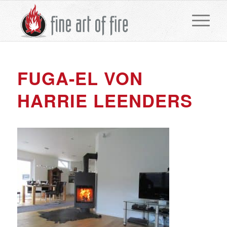
FUGA-EL VON
HARRIE LEENDERS