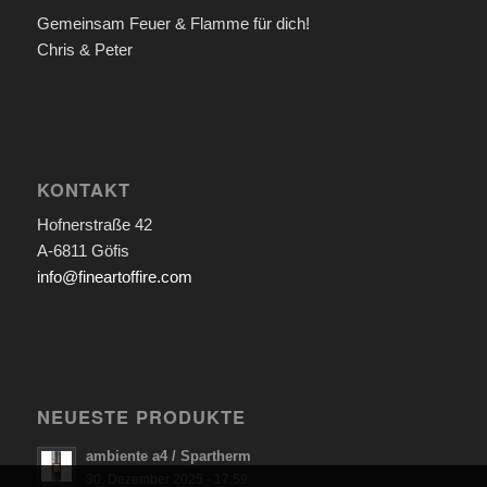
Gemeinsam Feuer & Flamme für dich!
Chris & Peter
KONTAKT
Hofnerstraße 42
A-6811 Göfis
info@fineartoffire.com
NEUESTE PRODUKTE
ambiente a4 / Spartherm
30. Dezember 2025 - 17:59