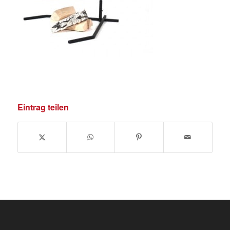
Eintrag teilen