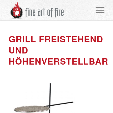
GRILL FREISTEHEND
UND
HÖHENVERSTELLBAR