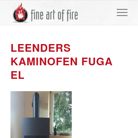
LEENDERS
KAMINOFEN FUGA
EL