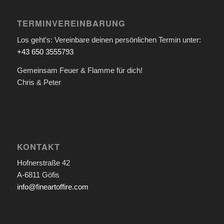
TERMINVEREINBARUNG
Los geht's: Vereinbare deinen persönlichen Termin unter:
+43 650 3555793
Gemeinsam Feuer & Flamme für dich!
Chris & Peter
KONTAKT
Hofnerstraße 42
A-6811 Göfis
info@fineartoffire.com