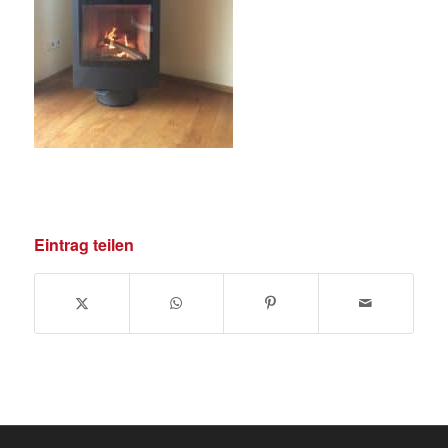
Eintrag teilen