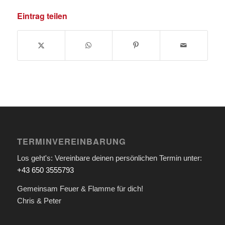
Eintrag teilen
TERMINVEREINBARUNG
Los geht's: Vereinbare deinen persönlichen Termin unter:
+43 650 3555793
Gemeinsam Feuer & Flamme für dich!
Chris & Peter