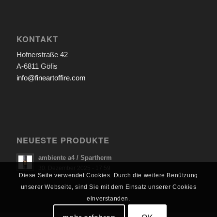
KONTAKT
Hofnerstraße 42
A-6811 Göfis
info@fineartoffire.com
NEUESTE PRODUKTE
ambiente a4 / Spartherm
30. Dezember 2025 - 17:59
Diese Seite verwendet Cookies. Durch die weitere Benützung
unserer Webseite, sind Sie mit dem Einsatz unserer Cookies
einverstanden.