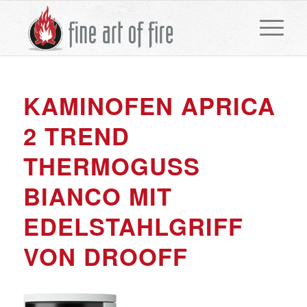
KAMINOFEN APRICA
2 TREND
THERMOGUSS
BIANCO MIT
EDELSTAHLGRIFF
VON DROOFF