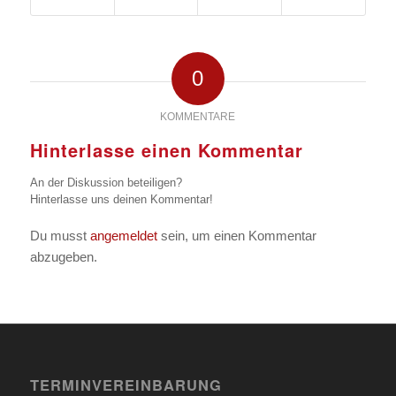
0
KOMMENTARE
Hinterlasse einen Kommentar
An der Diskussion beteiligen?
Hinterlasse uns deinen Kommentar!
Du musst
angemeldet
sein, um einen Kommentar
abzugeben.
TERMINVEREINBARUNG