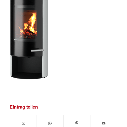
Eintrag teilen