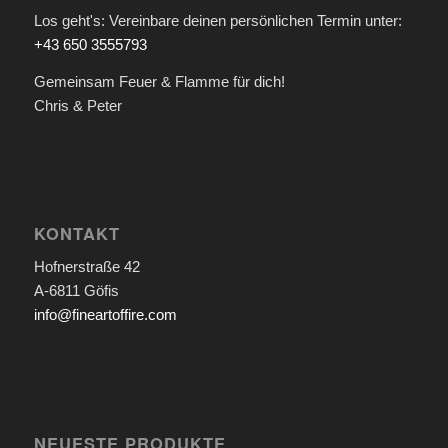
Los geht's: Vereinbare deinen persönlichen Termin unter:
+43 650 3555793
Gemeinsam Feuer & Flamme für dich!
Chris & Peter
KONTAKT
Hofnerstraße 42
A-6811 Göfis
info@fineartoffire.com
NEUESTE PRODUKTE