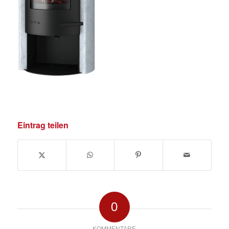
Eintrag teilen
0