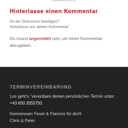
KOMMENTARE
Hinterlasse einen Kommentar
An der Diskussion beteiligen?
Hinterlasse uns deinen Kommentar!
Du musst
angemeldet
sein, um einen Kommentar
abzugeben.
TERMINVEREINBARUNG
Los geht's: Vereinbare deinen persönlichen Termin unter:
+43 650 3555793
Gemeinsam Feuer & Flamme für dich!
Chris & Peter