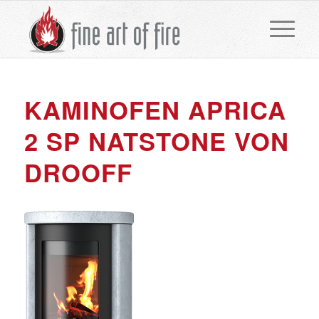
KAMINOFEN APRICA
2 SP NATSTONE VON
DROOFF