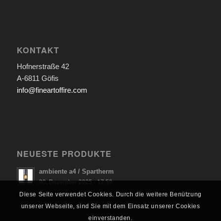
KONTAKT
Hofnerstraße 42
A-6811 Göfis
info@fineartoffire.com
NEUESTE PRODUKTE
ambiente a4 / Spartherm
30. Dezember 2025 - 17:59
Diese Seite verwendet Cookies. Durch die weitere Benützung
unserer Webseite, sind Sie mit dem Einsatz unserer Cookies
einverstanden.