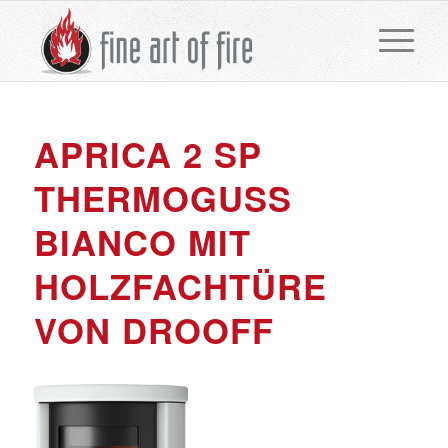
APRICA 2 SP
THERMOGUSS
BIANCO MIT
HOLZFACHTÜRE
VON DROOFF