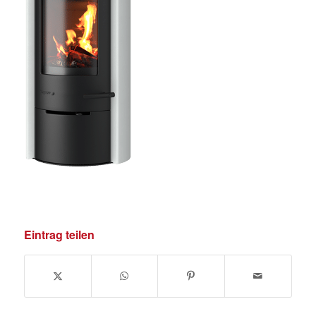
Eintrag teilen