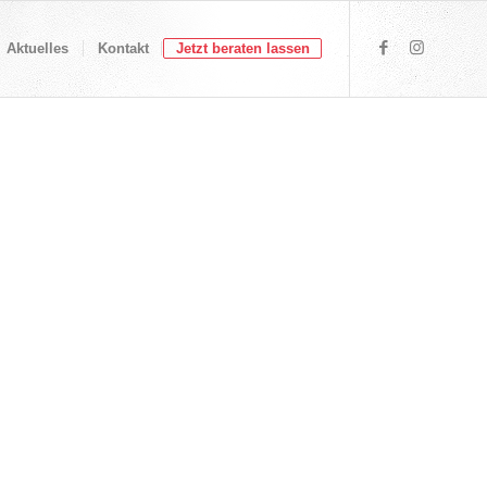
Aktuelles
Kontakt
Jetzt beraten lassen