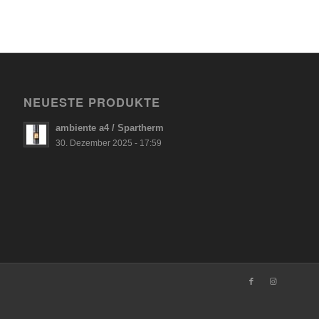
NEUESTE PRODUKTE
ambiente a4 / Spartherm
30. Dezember 2025 - 17:59