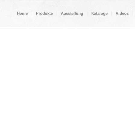
Home
Produkte
Ausstellung
Kataloge
Videos