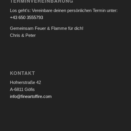
TERMINVEREINBARUNG
Los geht's: Vereinbare deinen persönlichen Termin unter:
+43 650 3555793
Gemeinsam Feuer & Flamme für dich!
Chris & Peter
KONTAKT
Hofnerstraße 42
A-6811 Göfis
info@fineartoffire.com