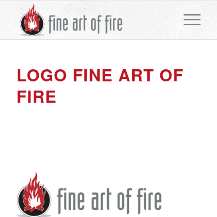
LOGO FINE ART OF
FIRE