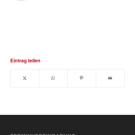
Eintrag teilen