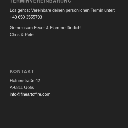
TERMINVEREINBARUNG
Los geht's: Vereinbare deinen persönlichen Termin unter:
+43 650 3555793
Gemeinsam Feuer & Flamme für dich!
Chris & Peter
KONTAKT
Hofnerstraße 42
A-6811 Göfis
info@fineartoffire.com