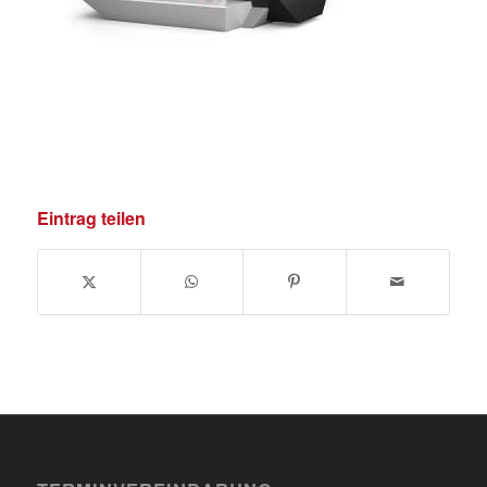
Eintrag teilen