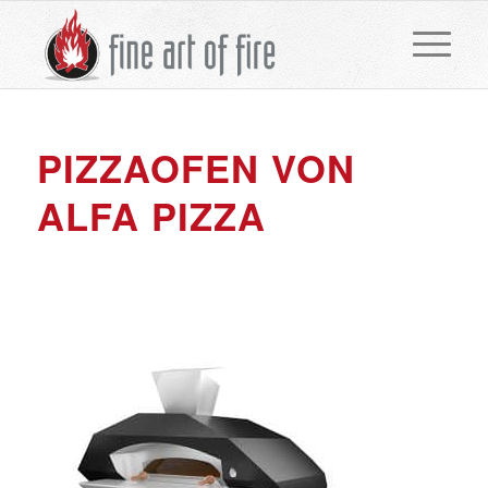
PIZZAOFEN VON
ALFA PIZZA