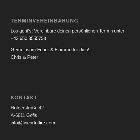
TERMINVEREINBARUNG
Los geht's: Vereinbare deinen persönlichen Termin unter:
+43 650 3555793
Gemeinsam Feuer & Flamme für dich!
Chris & Peter
KONTAKT
Hofnerstraße 42
A-6811 Göfis
info@fineartoffire.com