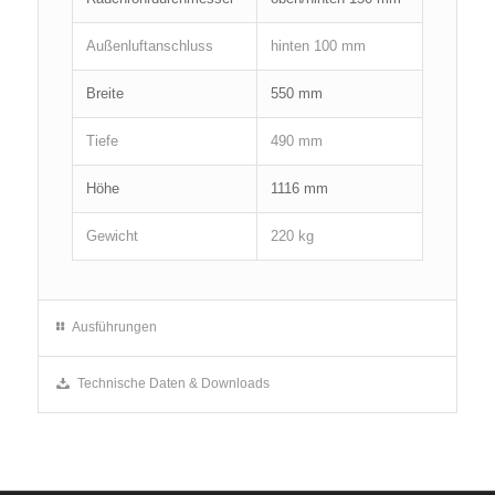
Außenluftanschluss
hinten 100 mm
Breite
550 mm
Tiefe
490 mm
Höhe
1116 mm
Gewicht
220 kg
Ausführungen
Technische Daten & Downloads