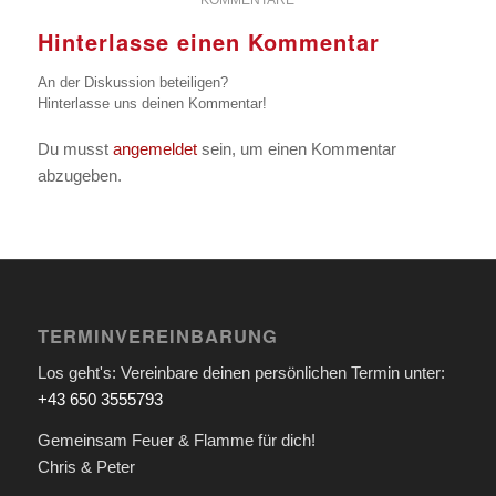
KOMMENTARE
Hinterlasse einen Kommentar
An der Diskussion beteiligen?
Hinterlasse uns deinen Kommentar!
Du musst
angemeldet
sein, um einen Kommentar
abzugeben.
TERMINVEREINBARUNG
Los geht's: Vereinbare deinen persönlichen Termin unter:
+43 650 3555793
Gemeinsam Feuer & Flamme für dich!
Chris & Peter