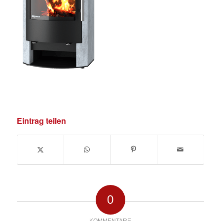
Eintrag teilen
0