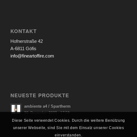
KONTAKT
Hofnerstraße 42
A-6811 Göfis
info@fineartoffire.com
NEUESTE PRODUKTE
ambiente a4 / Spartherm
30. Dezember 2025 - 17:59
Diese Seite verwendet Cookies. Durch die weitere Benützung
unserer Webseite, sind Sie mit dem Einsatz unserer Cookies
einverstanden.