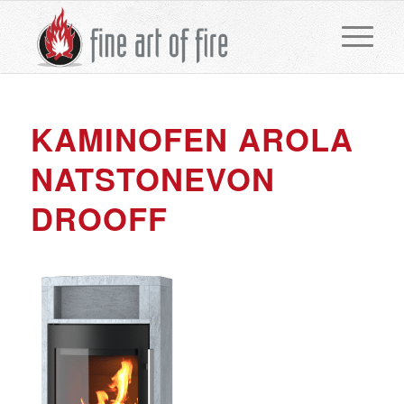
KAMINOFEN AROLA
NATSTONEVON
DROOFF