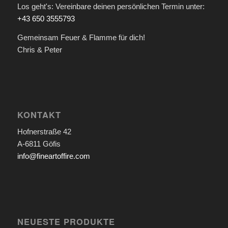
Los geht's: Vereinbare deinen persönlichen Termin unter:
+43 650 3555793
Gemeinsam Feuer & Flamme für dich!
Chris & Peter
KONTAKT
Hofnerstraße 42
A-6811 Göfis
info@fineartoffire.com
NEUESTE PRODUKTE