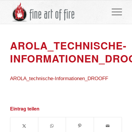
AROLA_TECHNISCHE-
INFORMATIONEN_DRO
AROLA_technische-Informationen_DROOFF
Eintrag teilen