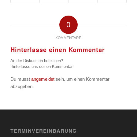
0
KOMMENTARE
Hinterlasse einen Kommentar
An der Diskussion beteiligen?
Hinterlasse uns deinen Kommentar!
Du musst
angemeldet
sein, um einen Kommentar
abzugeben.
TERMINVEREINBARUNG