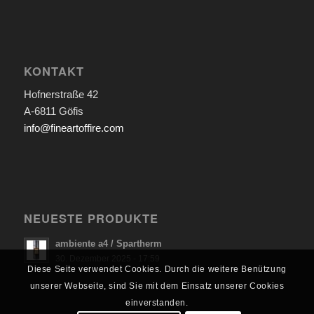
KONTAKT
Hofnerstraße 42
A-6811 Göfis
info@fineartoffire.com
NEUESTE PRODUKTE
ambiente a4 / Spartherm
30. Dezember 2025 - 17:59
Diese Seite verwendet Cookies. Durch die weitere Benützung
unserer Webseite, sind Sie mit dem Einsatz unserer Cookies
einverstanden.