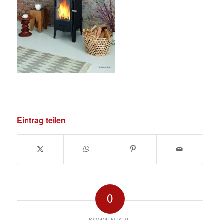
Eintrag teilen
0