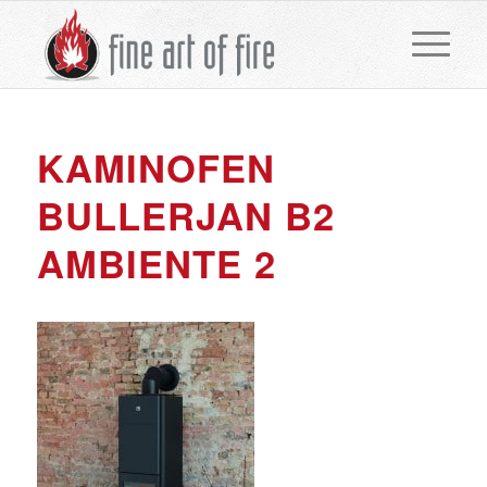
KAMINOFEN
BULLERJAN B2
AMBIENTE 2