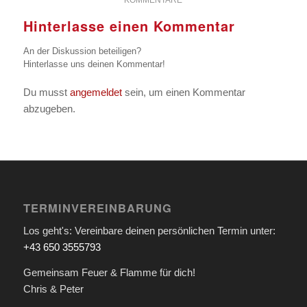
KOMMENTARE
Hinterlasse einen Kommentar
An der Diskussion beteiligen?
Hinterlasse uns deinen Kommentar!
Du musst
angemeldet
sein, um einen Kommentar
abzugeben.
TERMINVEREINBARUNG
Los geht's: Vereinbare deinen persönlichen Termin unter:
+43 650 3555793
Gemeinsam Feuer & Flamme für dich!
Chris & Peter