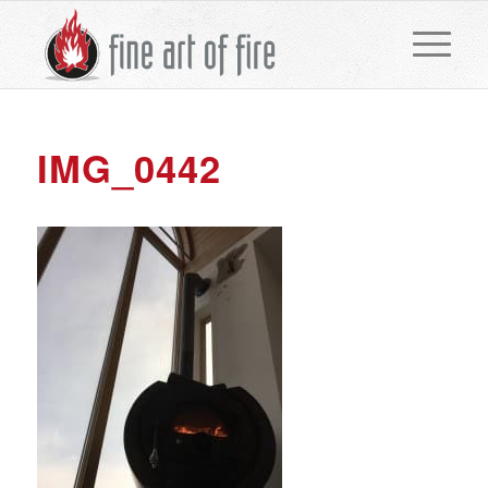
IMG_0442