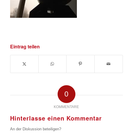
Eintrag teilen
0
KOMMENTARE
Hinterlasse einen Kommentar
An der Diskussion beteiligen?