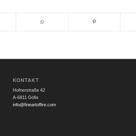
KONTAKT
Hofnerstraße 42
A-6811 Göfis
info@fineartoffire.com