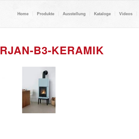
Home
Produkte
Ausstellung
Kataloge
Videos
RJAN-B3-KERAMIK