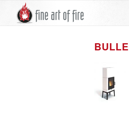
BULLE