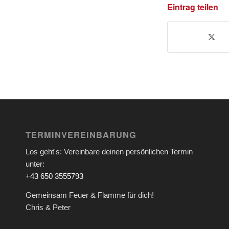
Eintrag teilen
TERMINVEREINBARUNG
Los geht's: Vereinbare deinen persönlichen Termin
unter:
+43 650 3555793
Gemeinsam Feuer & Flamme für dich!
Chris & Peter