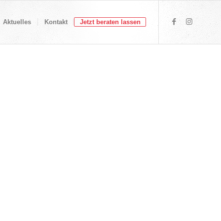
Aktuelles
Kontakt
Jetzt beraten lassen