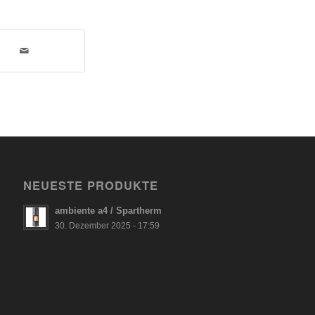
NEUESTE PRODUKTE
ambiente a4 / Spartherm
30. Dezember 2025 - 17:59