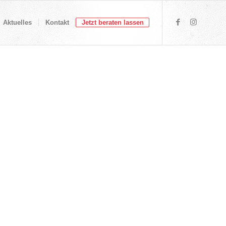
Aktuelles
Kontakt
Jetzt beraten lassen