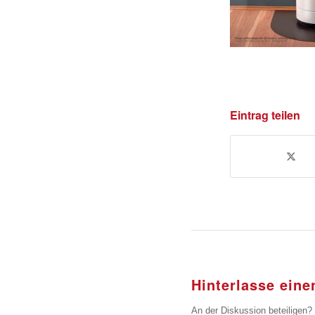
Eintrag teilen
Hinterlasse ein
An der Diskussion beteiligen?