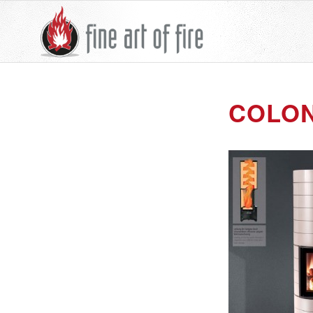
COLON