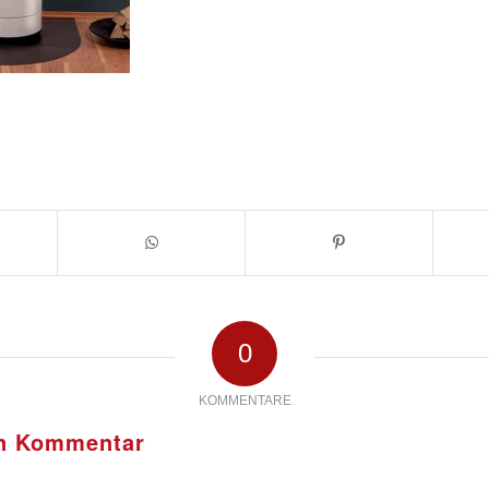
0
KOMMENTARE
en Kommentar