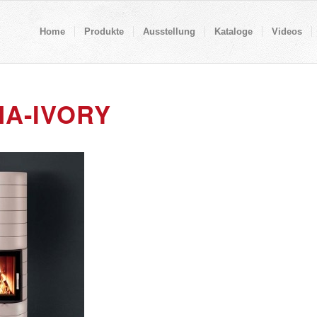
Home
Produkte
Ausstellung
Kataloge
Videos
A-IVORY