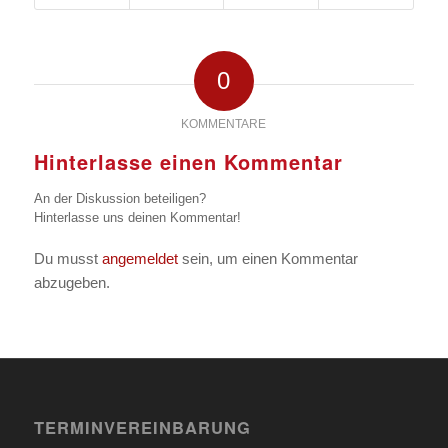
0
KOMMENTARE
Hinterlasse einen Kommentar
An der Diskussion beteiligen?
Hinterlasse uns deinen Kommentar!
Du musst
angemeldet
sein, um einen Kommentar
abzugeben.
TERMINVEREINBARUNG