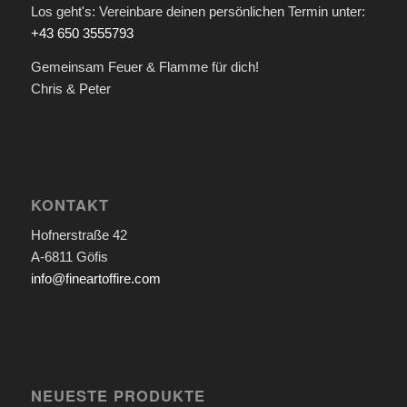
Los geht's: Vereinbare deinen persönlichen Termin unter:
+43 650 3555793
Gemeinsam Feuer & Flamme für dich!
Chris & Peter
KONTAKT
Hofnerstraße 42
A-6811 Göfis
info@fineartoffire.com
NEUESTE PRODUKTE