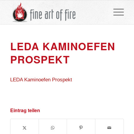
LEDA KAMINOEFEN
PROSPEKT
LEDA Kaminoefen Prospekt
Eintrag teilen