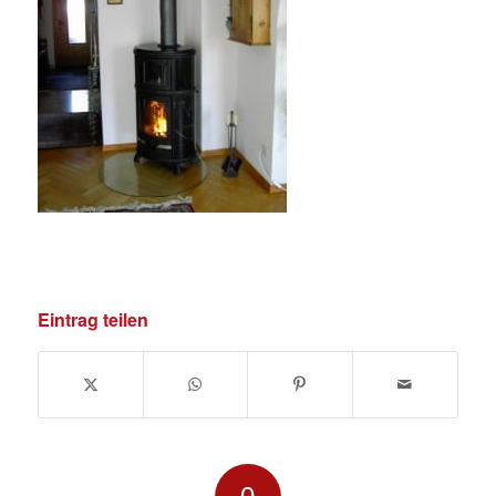
Eintrag teilen