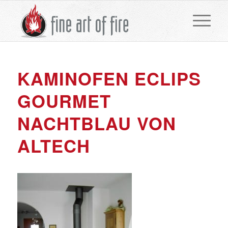
KAMINOFEN ECLIPS
GOURMET
NACHTBLAU VON
ALTECH