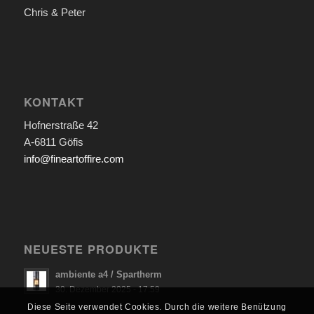
Chris & Peter
KONTAKT
Hofnerstraße 42
A-6811 Göfis
info@fineartoffire.com
NEUESTE PRODUKTE
ambiente a4 / Spartherm
30. Dezember 2025 - 17:59
Diese Seite verwendet Cookies. Durch die weitere Benützung