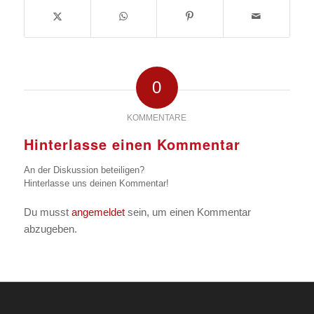
0
KOMMENTARE
Hinterlasse einen Kommentar
An der Diskussion beteiligen?
Hinterlasse uns deinen Kommentar!
Du musst
angemeldet
sein, um einen Kommentar
abzugeben.