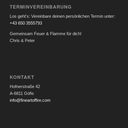
TERMINVEREINBARUNG
Los geht's: Vereinbare deinen persönlichen Termin unter:
+43 650 3555793
Gemeinsam Feuer & Flamme für dich!
Chris & Peter
KONTAKT
Hofnerstraße 42
A-6811 Göfis
info@fineartoffire.com