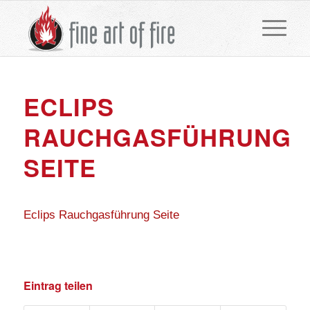
ECLIPS
RAUCHGASFÜHRUNG
SEITE
Eclips Rauchgasführung Seite
Eintrag teilen