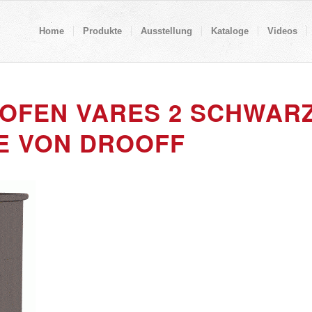
Home
Produkte
Ausstellung
Kataloge
Videos
OFEN VARES 2 SCHWAR
 VON DROOFF