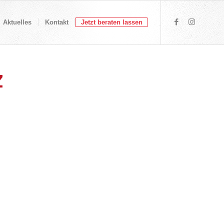
Aktuelles
Kontakt
Jetzt beraten lassen
Z