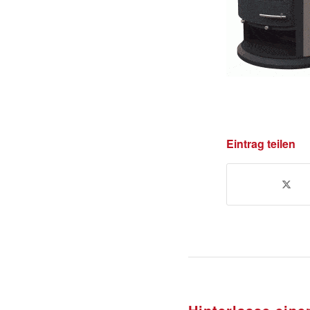
Eintrag teilen