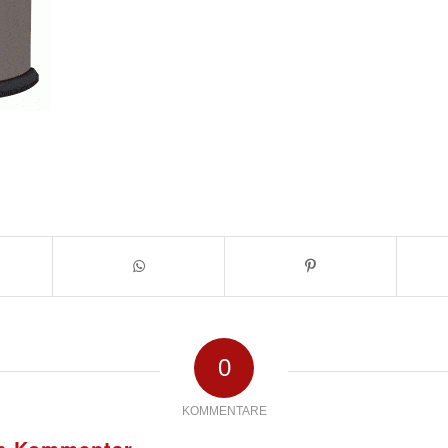
0
KOMMENTARE