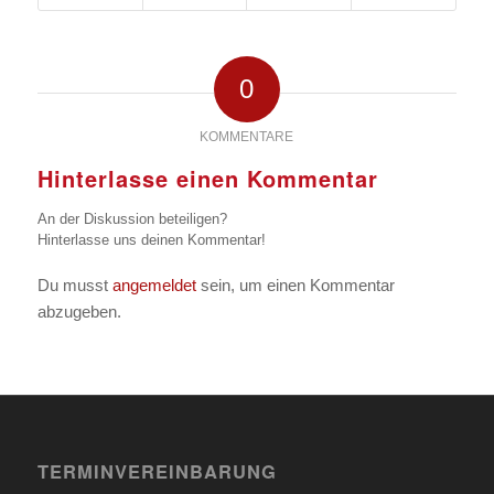
0
KOMMENTARE
Hinterlasse einen Kommentar
An der Diskussion beteiligen?
Hinterlasse uns deinen Kommentar!
Du musst
angemeldet
sein, um einen Kommentar
abzugeben.
TERMINVEREINBARUNG