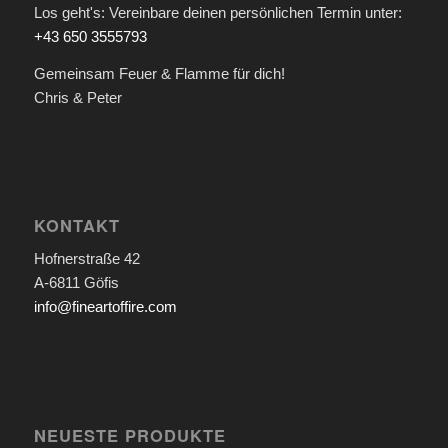
Los geht's: Vereinbare deinen persönlichen Termin unter:
+43 650 3555793
Gemeinsam Feuer & Flamme für dich!
Chris & Peter
KONTAKT
Hofnerstraße 42
A-6811 Göfis
info@fineartoffire.com
NEUESTE PRODUKTE