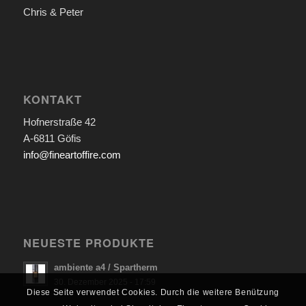
Chris & Peter
KONTAKT
Hofnerstraße 42
A-6811 Göfis
info@fineartoffire.com
NEUESTE PRODUKTE
ambiente a4 / Spartherm
30. Dezember 2025 - 17:59
Diese Seite verwendet Cookies. Durch die weitere Benützung