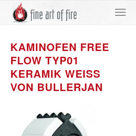
KAMINOFEN FREE
FLOW TYP01
KERAMIK WEISS
VON BULLERJAN