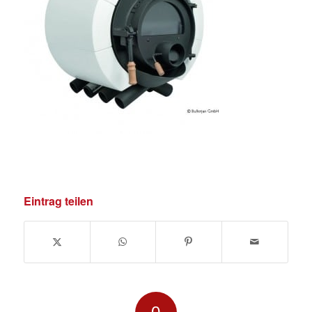
Eintrag teilen