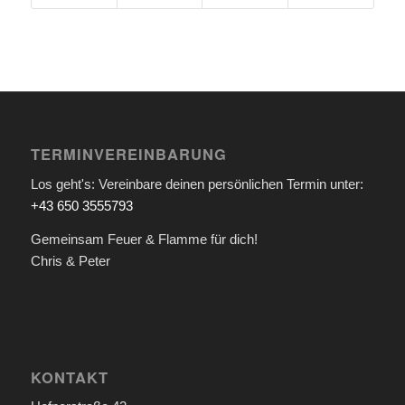
TERMINVEREINBARUNG
Los geht's: Vereinbare deinen persönlichen Termin unter:
+43 650 3555793
Gemeinsam Feuer & Flamme für dich!
Chris & Peter
KONTAKT