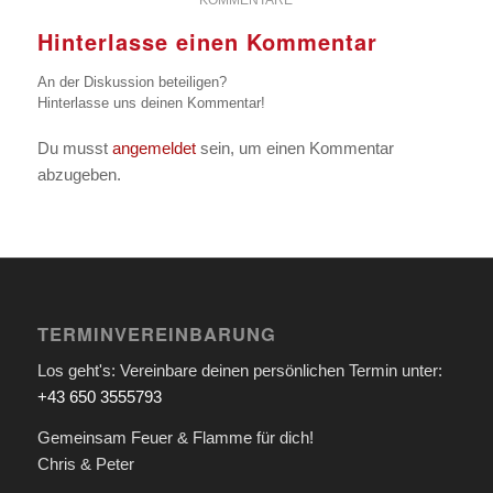
KOMMENTARE
Hinterlasse einen Kommentar
An der Diskussion beteiligen?
Hinterlasse uns deinen Kommentar!
Du musst
angemeldet
sein, um einen Kommentar
abzugeben.
TERMINVEREINBARUNG
Los geht's: Vereinbare deinen persönlichen Termin unter:
+43 650 3555793
Gemeinsam Feuer & Flamme für dich!
Chris & Peter