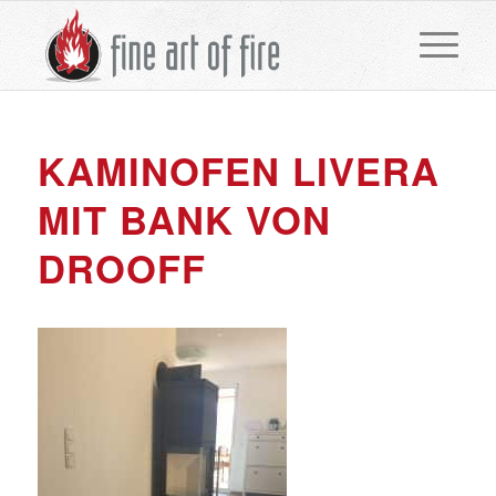
KAMINOFEN LIVERA
MIT BANK VON
DROOFF