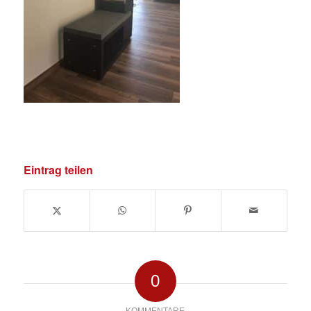
Eintrag teilen
0