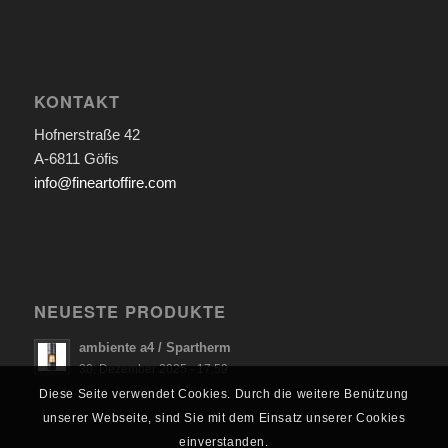
KONTAKT
Hofnerstraße 42
A-6811 Göfis
info@fineartoffire.com
NEUESTE PRODUKTE
ambiente a4 / Spartherm
30. Dezember 2025 - 17:59
Diese Seite verwendet Cookies. Durch die weitere Benützung
unserer Webseite, sind Sie mit dem Einsatz unserer Cookies
einverstanden.