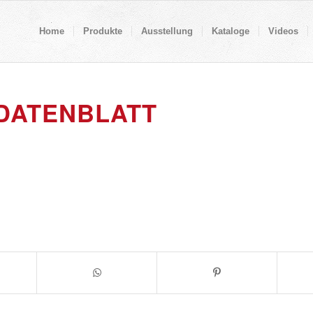
Home
Produkte
Ausstellung
Kataloge
Videos
DATENBLATT