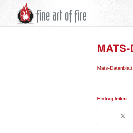
MATS-
Mats-Datenblatt
Eintrag teilen