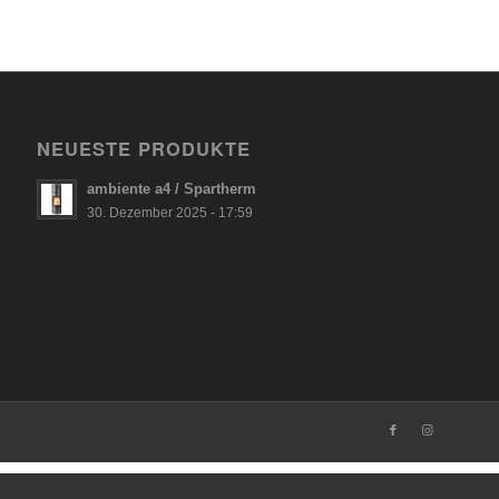
NEUESTE PRODUKTE
ambiente a4 / Spartherm
30. Dezember 2025 - 17:59