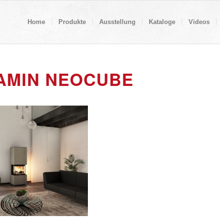
Home
Produkte
Ausstellung
Kataloge
Videos
AMIN NEOCUBE