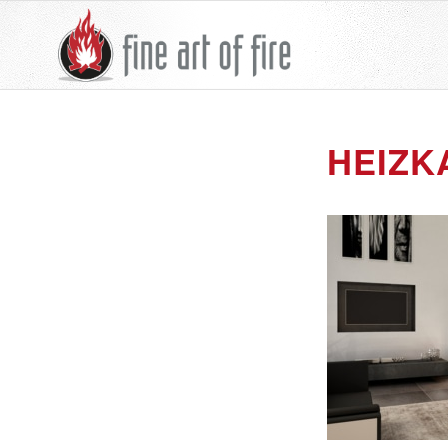
HEIZK