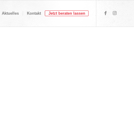
Aktuelles
Kontakt
Jetzt beraten lassen