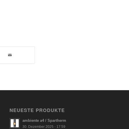
NEUESTE PRODUKTE
ambiente a4 / Spartherm
30. Dezember 2025 - 17:59