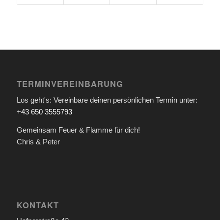
TERMINVEREINBARUNG
Los geht's: Vereinbare deinen persönlichen Termin unter:
+43 650 3555793
Gemeinsam Feuer & Flamme für dich!
Chris & Peter
KONTAKT