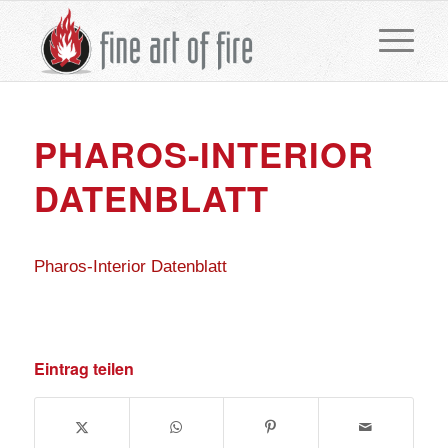
PHAROS-INTERIOR
DATENBLATT
Pharos-Interior Datenblatt
Eintrag teilen